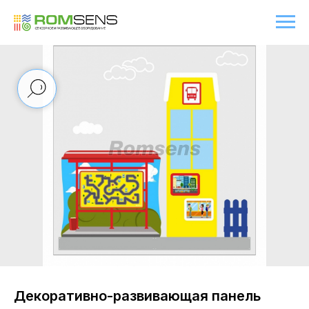
Декоративно-развивающая панель