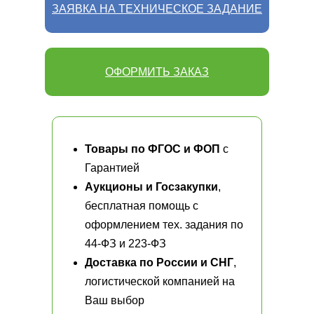
ЗАЯВКА НА ТЕХНИЧЕСКОЕ ЗАДАНИЕ
ОФОРМИТЬ ЗАКАЗ
Товары по ФГОС и ФОП
с
Гарантией
Аукционы и Госзакупки
,
бесплатная помощь с
оформлением тех. задания по
44-ФЗ и 223-ФЗ
Доставка по России и СНГ
,
логистической компанией на
Ваш выбор