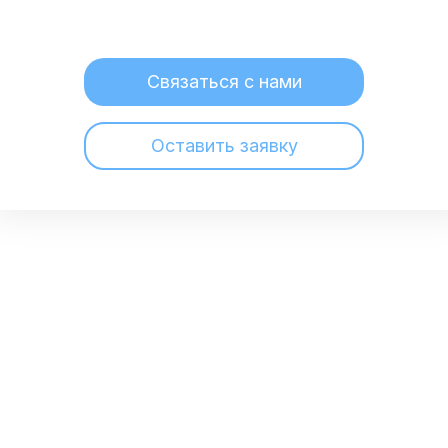
Связаться с нами
Оставить заявку