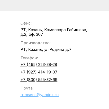
Офис:
РТ, Казань, Комиссара Габишева,
д.2, оф. 307
Производство:
РТ, Казань, ул.Родина д.7
Телефон:
+7 (495) 223-38-28
+7 (927) 414-19-07
+7 (800) 555-32-69
Почта:
romsens@yandex.ru