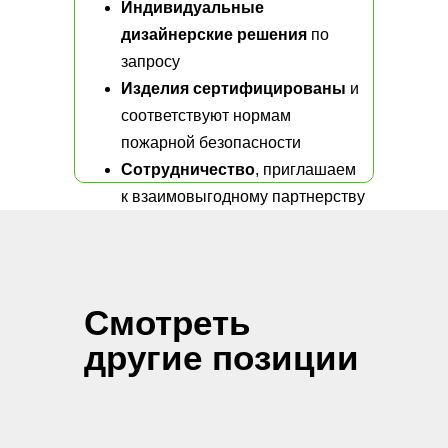
Индивидуальные
дизайнерские решения
по
запросу
Изделия сертифицированы
и
соответствуют нормам
пожарной безопасности
Сотрудничество
, приглашаем
к взаимовыгодному партнерству
Смотреть
другие позиции