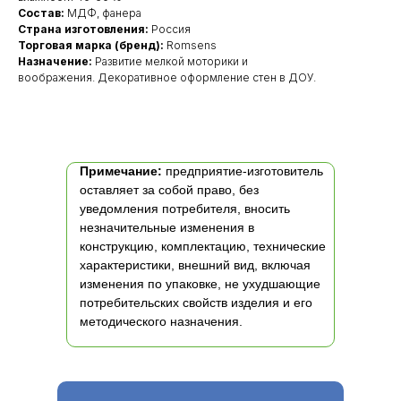
Состав:
МДФ, фанера
Страна изготовления:
Россия
Торговая марка (бренд):
Romsens
Назначение:
Развитие мелкой моторики и
воображения. Декоративное оформление стен в ДОУ.
Примечание:
предприятие-изготовитель
оставляет за собой право, без
уведомления потребителя, вносить
незначительные изменения в
конструкцию, комплектацию, технические
характеристики, внешний вид, включая
изменения по упаковке, не ухудшающие
потребительских свойств изделия и его
методического назначения.