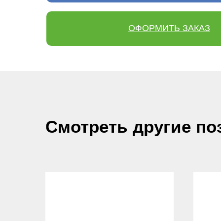
ОФОРМИТЬ ЗАКАЗ
Смотреть другие по