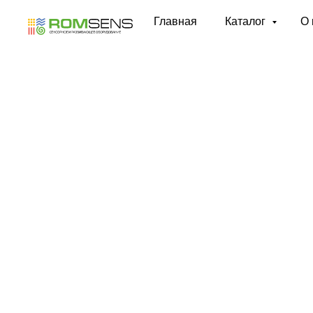
Главная
Каталог
О 