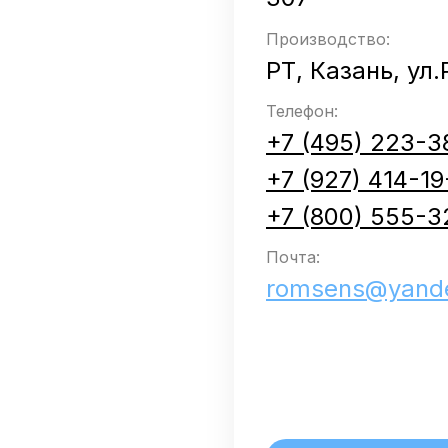
Производство:
РТ, Казань, ул
Телефон:
+7 (495) 223-3
+7 (927) 414-19
+7 (800) 555-3
Почта:
romsens@yande