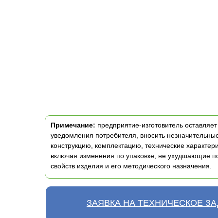
Примечание:
предприятие-изготовитель оставляет 
уведомления потребителя, вносить незначительны
конструкцию, комплектацию, технические характери
включая изменения по упаковке, не ухудшающие п
свойств изделия и его методического назначения.
ЗАЯВКА НА ТЕХНИЧЕСКОЕ З