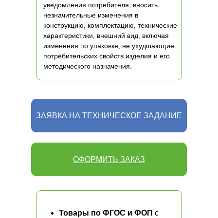
уведомления потребителя, вносить
незначительные изменения в
конструкцию, комплектацию, технические
характеристики, внешний вид, включая
изменения по упаковке, не ухудшающие
потребительских свойств изделия и его
методического назначения.
ЗАЯВКА НА ТЕХНИЧЕСКОЕ ЗАДАНИЕ
ОФОРМИТЬ ЗАКАЗ
Товары по ФГОС и ФОП
с