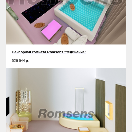
Сенсорная комната Romsens "Уединение"
626 644
р.