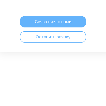
Связаться с нами
Оставить заявку