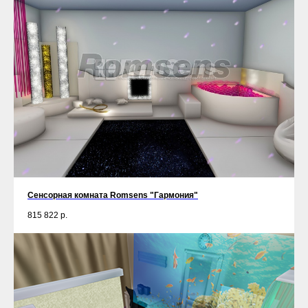
Сенсорная комната Romsens "Гармония"
815 822
р.