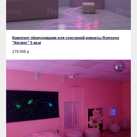
Комплект оборудования для сенсорной комнаты Romsens
"Космос" 5 кв.м
279 056
р.