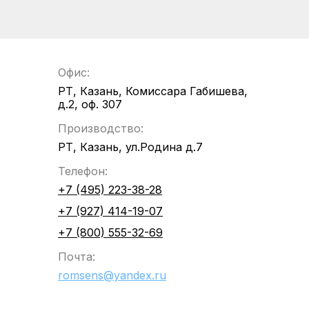
Офис:
РТ, Казань, Комиссара Габишева,
д.2, оф. 307
Производство:
РТ, Казань, ул.Родина д.7
Телефон:
+7 (495) 223-38-28
+7 (927) 414-19-07
+7 (800) 555-32-69
Почта:
romsens@yandex.ru