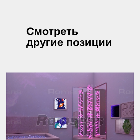
Смотреть
другие позиции