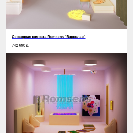
Сенсорная комната Romsens "Взрослая"
742 690
р.