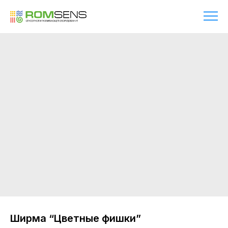
Ширма “Цветные фишки”