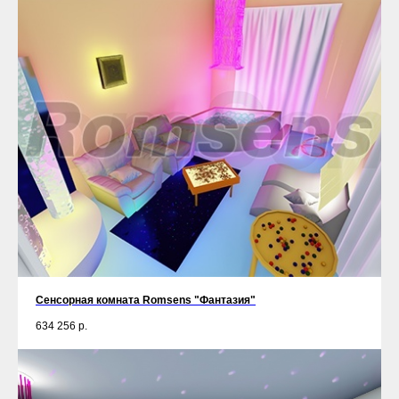
Сенсорная комната Romsens "Фантазия"
634 256
р.