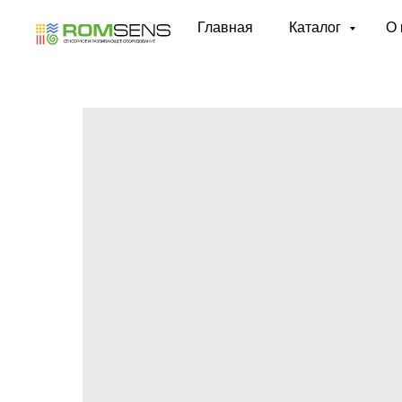
Главная
Каталог
О 