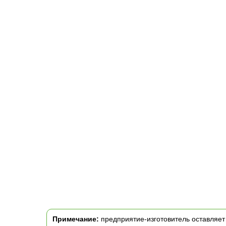
Примечание:
предприятие-изготовитель оставляет 