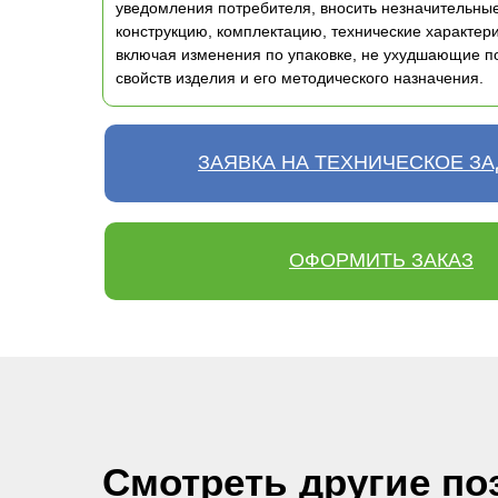
уведомления потребителя, вносить незначительны
конструкцию, комплектацию, технические характери
включая изменения по упаковке, не ухудшающие п
свойств изделия и его методического назначения.
ЗАЯВКА НА ТЕХНИЧЕСКОЕ З
ОФОРМИТЬ ЗАКАЗ
Смотреть другие по