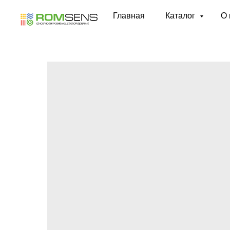
Главная
Каталог
О 