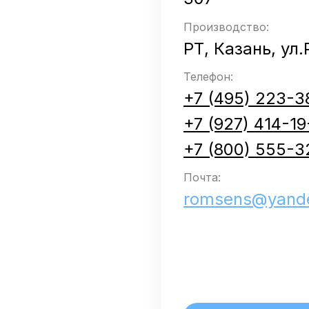
Производство:
РТ, Казань, ул
Телефон:
+7 (495) 223-3
+7 (927) 414-19
+7 (800) 555-3
Почта:
romsens@yande