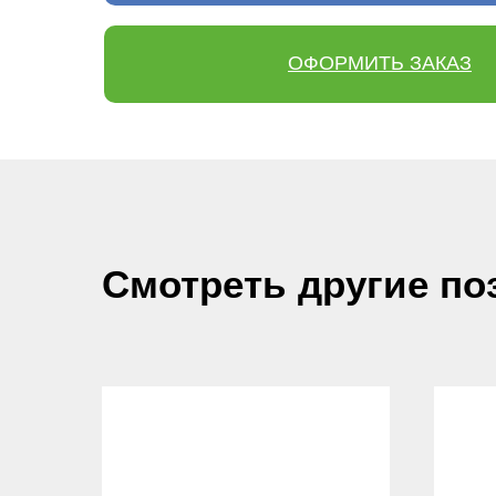
ОФОРМИТЬ ЗАКАЗ
Смотреть другие по