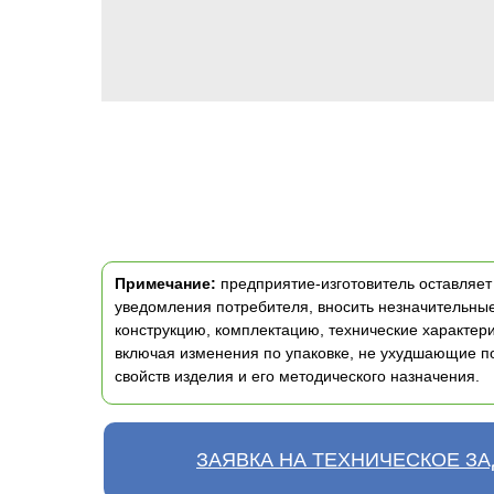
Примечание:
предприятие-изготовитель оставляет 
уведомления потребителя, вносить незначительны
конструкцию, комплектацию, технические характери
включая изменения по упаковке, не ухудшающие п
свойств изделия и его методического назначения.
ЗАЯВКА НА ТЕХНИЧЕСКОЕ З