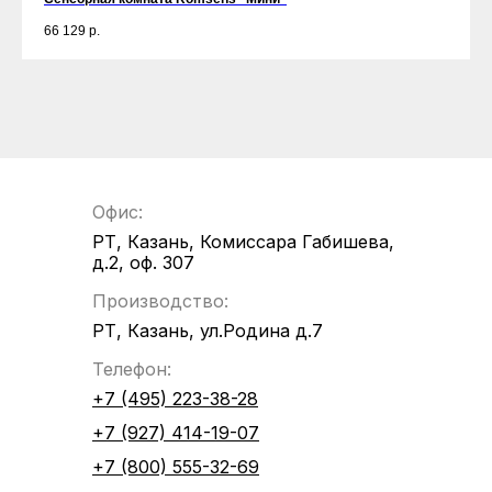
66 129
р.
Офис:
РТ, Казань, Комиссара Габишева,
д.2, оф. 307
Производство:
РТ, Казань, ул.Родина д.7
Телефон:
+7 (495) 223-38-28
+7 (927) 414-19-07
+7 (800) 555-32-69