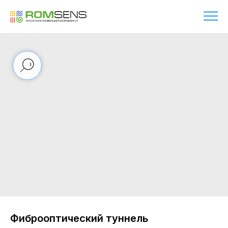
Фиброоптический туннель