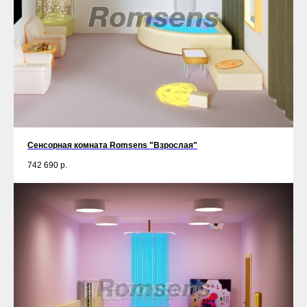
Сенсорная комната Romsens "Взрослая"
742 690
р.