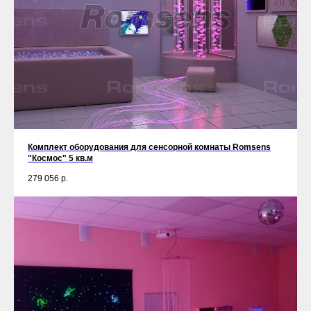
Комплект оборудования для сенсорной комнаты Romsens
"Космос" 5 кв.м
279 056
р.