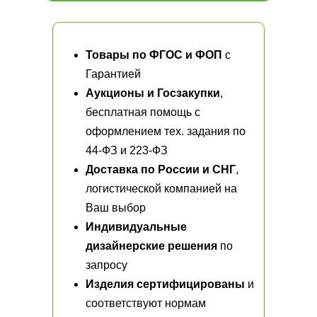
Товары по ФГОС и ФОП
с
Гарантией
Аукционы и Госзакупки
,
бесплатная помощь с
оформлением тех. задания по
44-ФЗ и 223-ФЗ
Доставка по России и СНГ
,
логистической компанией на
Ваш выбор
Индивидуальные
дизайнерские решения
по
запросу
Изделия сертифицированы
и
соответствуют нормам