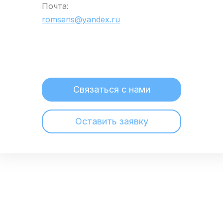
Почта:
romsens@yandex.ru
Связаться с нами
Оставить заявку