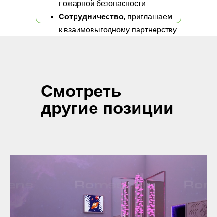
пожарной безопасности
Сотрудничество
, приглашаем
к взаимовыгодному партнерству
Смотреть
другие позиции