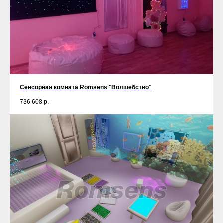
Сенсорная комната Romsens "Волшебство"
736 608
р.