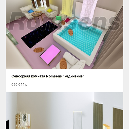
Сенсорная комната Romsens "Уединение"
626 644
р.