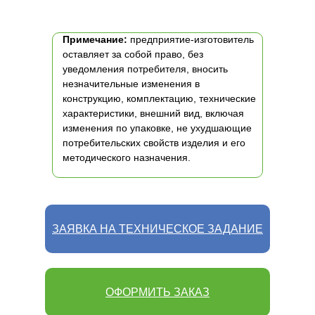
Примечание:
предприятие-изготовитель
оставляет за собой право, без
уведомления потребителя, вносить
незначительные изменения в
конструкцию, комплектацию, технические
характеристики, внешний вид, включая
изменения по упаковке, не ухудшающие
потребительских свойств изделия и его
методического назначения.
ЗАЯВКА НА ТЕХНИЧЕСКОЕ ЗАДАНИЕ
ОФОРМИТЬ ЗАКАЗ