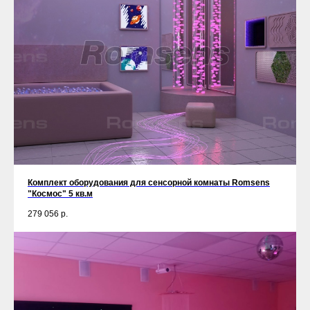
Комплект оборудования для сенсорной комнаты Romsens
"Космос" 5 кв.м
279 056
р.