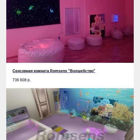
Сенсорная комната Romsens "Волшебство"
736 608
р.