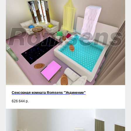
Сенсорная комната Romsens "Уединение"
626 644
р.