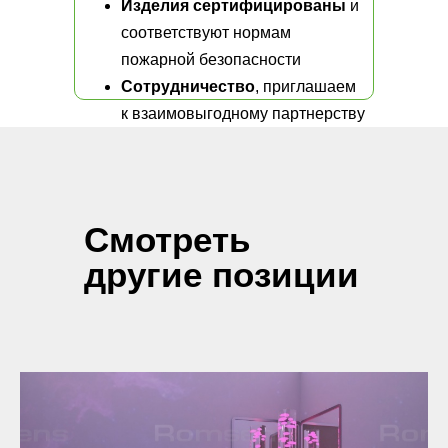
Изделия сертифицированы
и
соответствуют нормам
пожарной безопасности
Сотрудничество
, приглашаем
к взаимовыгодному партнерству
Смотреть
другие позиции