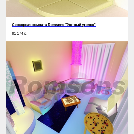
Сенсорная комната Romsens "Уютный уголок"
81 174
р.