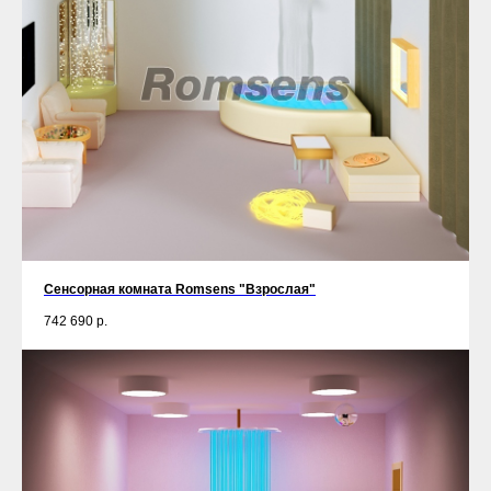
Сенсорная комната Romsens "Взрослая"
742 690
р.