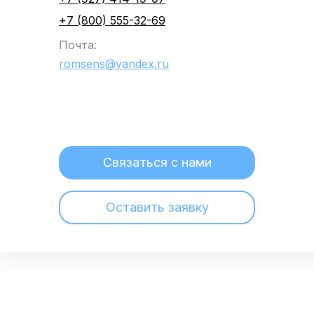
+7 (800) 555-32-69
Почта:
romsens@yandex.ru
Связаться с нами
Оставить заявку