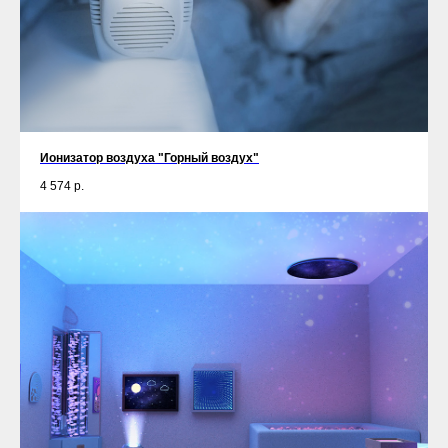
Ионизатор воздуха "Горный воздух"
4 574
р.