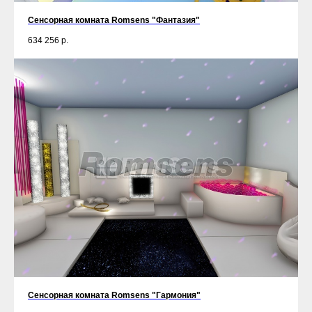
Сенсорная комната Romsens "Фантазия"
634 256
р.
Сенсорная комната Romsens "Гармония"