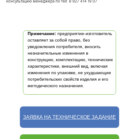
консультацию менеджера по тел. 8 927 414 19 07
Примечание:
предприятие-изготовитель
оставляет за собой право, без
уведомления потребителя, вносить
незначительные изменения в
конструкцию, комплектацию, технические
характеристики, внешний вид, включая
изменения по упаковке, не ухудшающие
потребительских свойств изделия и его
методического назначения.
ЗАЯВКА НА ТЕХНИЧЕСКОЕ ЗАДАНИЕ