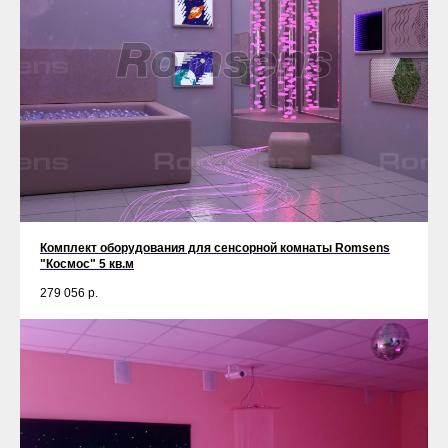
Комплект оборудования для сенсорной комнаты Romsens
"Космос" 5 кв.м
279 056
р.