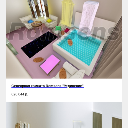
Сенсорная комната Romsens "Уединение"
626 644
р.