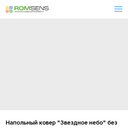
Напольный ковер "Звездное небо" без