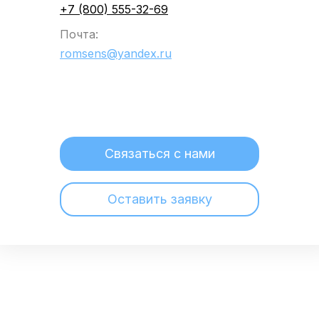
+7 (800) 555-32-69
Почта:
romsens@yandex.ru
Связаться с нами
Оставить заявку