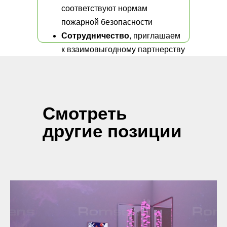
соответствуют нормам
пожарной безопасности
Сотрудничество
, приглашаем
к взаимовыгодному партнерству
Смотреть
другие позиции