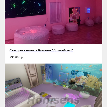
Сенсорная комната Romsens "Волшебство"
736 608
р.