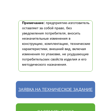
Примечание:
предприятие-изготовитель
оставляет за собой право, без
уведомления потребителя, вносить
незначительные изменения в
конструкцию, комплектацию, технические
характеристики, внешний вид, включая
изменения по упаковке, не ухудшающие
потребительских свойств изделия и его
методического назначения.
ЗАЯВКА НА ТЕХНИЧЕСКОЕ ЗАДАНИЕ