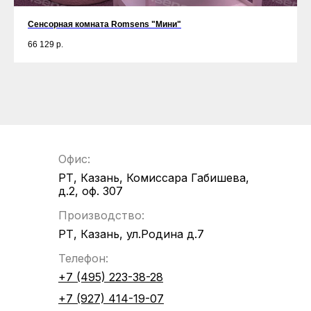
Сенсорная комната Romsens "Мини"
66 129
р.
Офис:
РТ, Казань, Комиссара Габишева,
д.2, оф. 307
Производство:
РТ, Казань, ул.Родина д.7
Телефон:
+7 (495) 223-38-28
+7 (927) 414-19-07