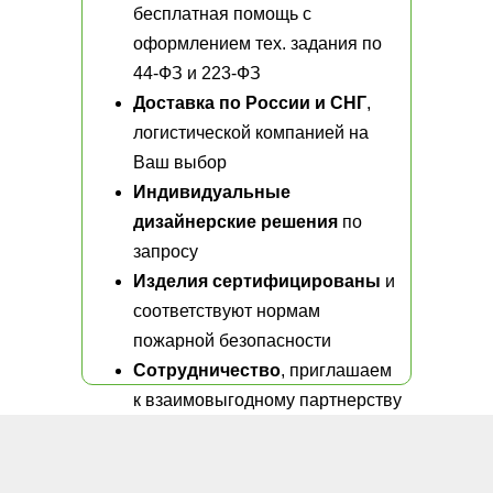
бесплатная помощь с
оформлением тех. задания по
44-ФЗ и 223-ФЗ
Доставка по России и СНГ
,
логистической компанией на
Ваш выбор
Индивидуальные
дизайнерские решения
по
запросу
Изделия сертифицированы
и
соответствуют нормам
пожарной безопасности
Сотрудничество
, приглашаем
к взаимовыгодному партнерству