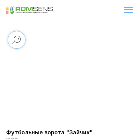
Футбольные ворота "Зайчик"