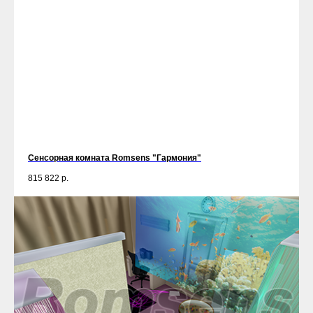
Сенсорная комната Romsens "Гармония"
815 822
р.