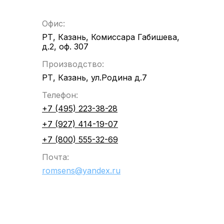
Офис:
РТ, Казань, Комиссара Габишева,
д.2, оф. 307
Производство:
РТ, Казань, ул.Родина д.7
Телефон:
+7 (495) 223-38-28
+7 (927) 414-19-07
+7 (800) 555-32-69
Почта:
romsens@yandex.ru