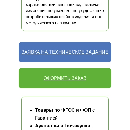
характеристики, внешний вид, включая
изменения по упаковке, не ухудшающие
потребительских свойств изделия и его
методического назначения.
ЗАЯВКА НА ТЕХНИЧЕСКОЕ ЗАДАНИЕ
ОФОРМИТЬ ЗАКАЗ
Товары по ФГОС и ФОП
с
Гарантией
Аукционы и Госзакупки
,