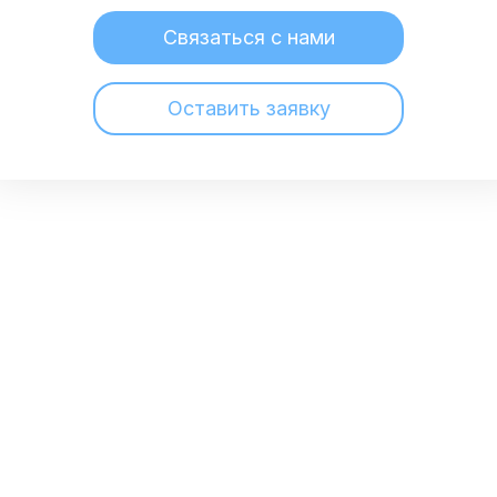
Связаться с нами
Оставить заявку