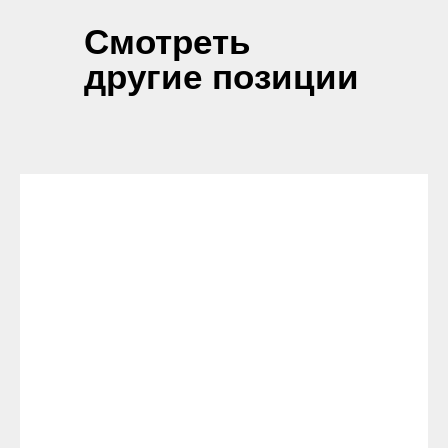
Смотреть
другие позиции