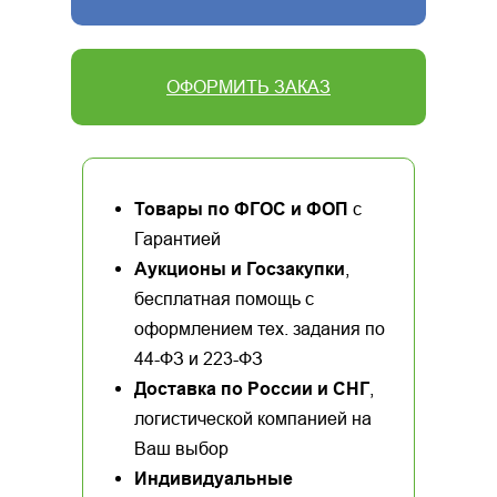
ОФОРМИТЬ ЗАКАЗ
Товары по ФГОС и ФОП
с
Гарантией
Аукционы и Госзакупки
,
бесплатная помощь с
оформлением тех. задания по
44-ФЗ и 223-ФЗ
Доставка по России и СНГ
,
логистической компанией на
Ваш выбор
Индивидуальные