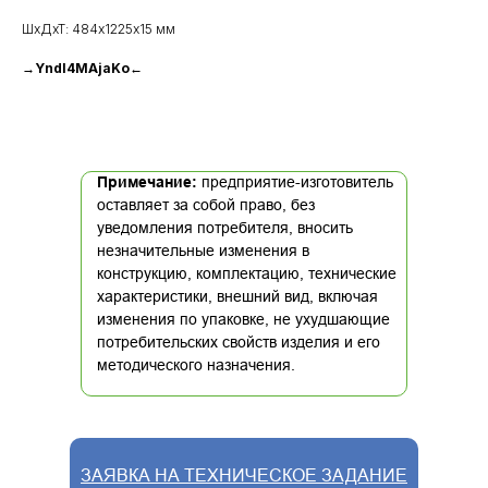
ШхДхТ: 484х1225х15 мм
→YndI4MAjaKo←
Примечание:
предприятие-изготовитель
оставляет за собой право, без
уведомления потребителя, вносить
незначительные изменения в
конструкцию, комплектацию, технические
характеристики, внешний вид, включая
изменения по упаковке, не ухудшающие
потребительских свойств изделия и его
методического назначения.
ЗАЯВКА НА ТЕХНИЧЕСКОЕ ЗАДАНИЕ