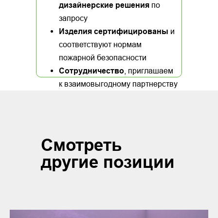
дизайнерские решения
по
запросу
Изделия сертифицированы
и
соответствуют нормам
пожарной безопасности
Сотрудничество
, приглашаем
к взаимовыгодному партнерству
Смотреть
другие позиции