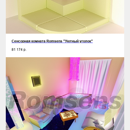
Сенсорная комната Romsens "Уютный уголок"
81 174
р.