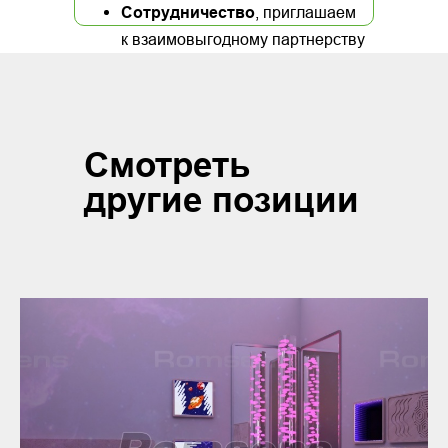
Сотрудничество
, приглашаем
к взаимовыгодному партнерству
Смотреть
другие позиции