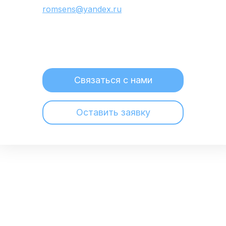
romsens@yandex.ru
Связаться с нами
Оставить заявку