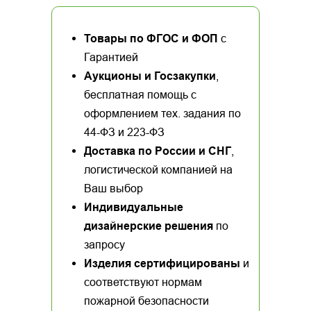
Товары по ФГОС и ФОП
с
Гарантией
Аукционы и Госзакупки
,
бесплатная помощь с
оформлением тех. задания по
44-ФЗ и 223-ФЗ
Доставка по России и СНГ
,
логистической компанией на
Ваш выбор
Индивидуальные
дизайнерские решения
по
запросу
Изделия сертифицированы
и
соответствуют нормам
пожарной безопасности