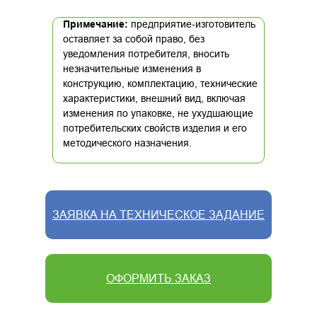
Примечание:
предприятие-изготовитель
оставляет за собой право, без
уведомления потребителя, вносить
незначительные изменения в
конструкцию, комплектацию, технические
характеристики, внешний вид, включая
изменения по упаковке, не ухудшающие
потребительских свойств изделия и его
методического назначения.
ЗАЯВКА НА ТЕХНИЧЕСКОЕ ЗАДАНИЕ
ОФОРМИТЬ ЗАКАЗ