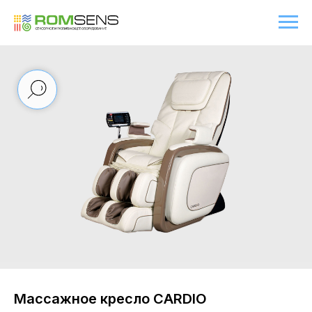
Массажное кресло CARDIO