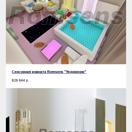
Сенсорная комната Romsens "Уединение"
626 644
р.