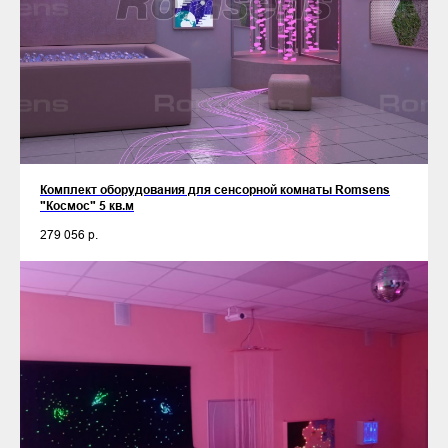
Комплект оборудования для сенсорной комнаты Romsens
"Космос" 5 кв.м
279 056
р.