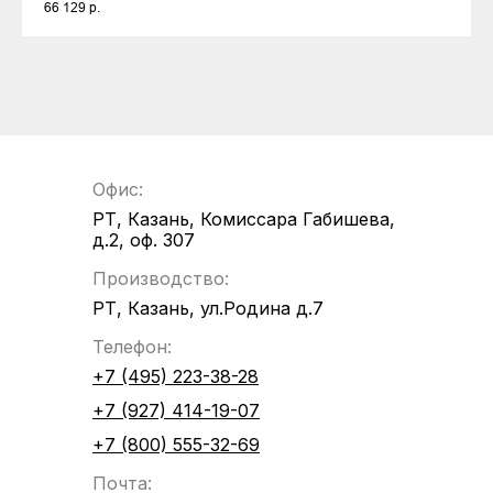
66 129
р.
Офис:
РТ, Казань, Комиссара Габишева,
д.2, оф. 307
Производство:
РТ, Казань, ул.Родина д.7
Телефон:
+7 (495) 223-38-28
+7 (927) 414-19-07
+7 (800) 555-32-69
Почта: