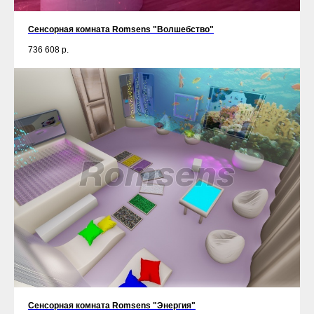
Сенсорная комната Romsens "Волшебство"
736 608
р.
Сенсорная комната Romsens "Энергия"