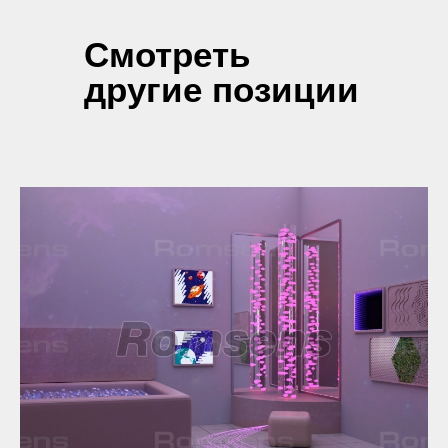
Смотреть
другие позиции