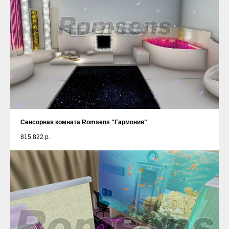
Сенсорная комната Romsens "Гармония"
815 822
р.