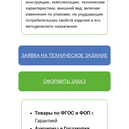
конструкцию, комплектацию, технические
характеристики, внешний вид, включая
изменения по упаковке, не ухудшающие
потребительских свойств изделия и его
методического назначения.
ЗАЯВКА НА ТЕХНИЧЕСКОЕ ЗАДАНИЕ
ОФОРМИТЬ ЗАКАЗ
Товары по ФГОС и ФОП
с
Гарантией
Аукционы и Госзакупки
,