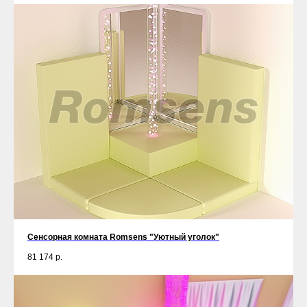
Сенсорная комната Romsens "Уютный уголок"
81 174
р.