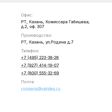
Офис:
РТ, Казань, Комиссара Габишева,
д.2, оф. 307
Производство:
РТ, Казань, ул.Родина д.7
Телефон:
+7 (495) 223-38-28
+7 (927) 414-19-07
+7 (800) 555-32-69
Почта:
romsens@yandex.ru