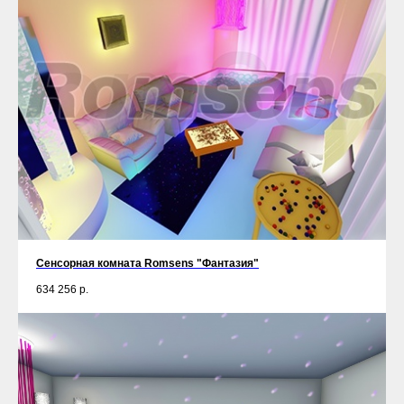
Сенсорная комната Romsens "Фантазия"
634 256
р.