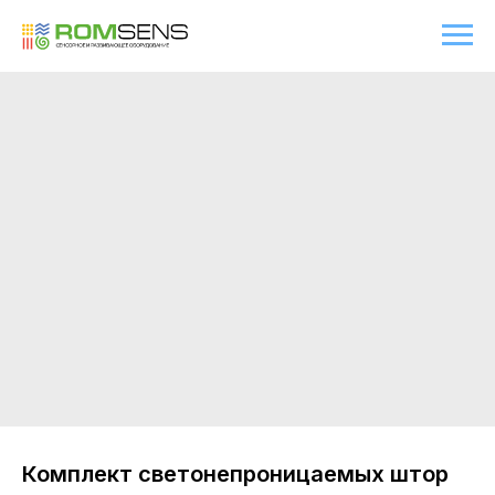
Комплект светонепроницаемых штор