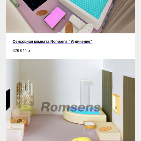
Сенсорная комната Romsens "Уединение"
626 644
р.