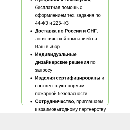
бесплатная помощь с
оформлением тех. задания по
44-ФЗ и 223-ФЗ
Доставка по России и СНГ
,
логистической компанией на
Ваш выбор
Индивидуальные
дизайнерские решения
по
запросу
Изделия сертифицированы
и
соответствуют нормам
пожарной безопасности
Сотрудничество
, приглашаем
к взаимовыгодному партнерству