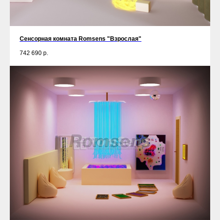
Сенсорная комната Romsens "Взрослая"
742 690
р.