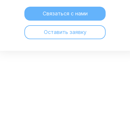
Связаться с нами
Оставить заявку