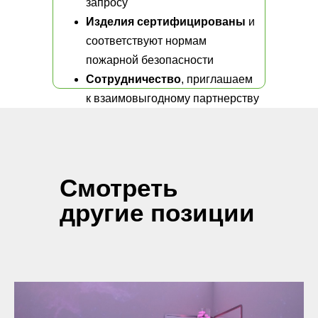
запросу
Изделия сертифицированы
и
соответствуют нормам
пожарной безопасности
Сотрудничество
, приглашаем
к взаимовыгодному партнерству
Смотреть
другие позиции