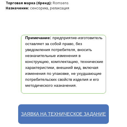
Торговая марка (бренд):
Romsens
Назначение:
сенсорика, релаксация
Примечание:
предприятие-изготовитель
оставляет за собой право, без
уведомления потребителя, вносить
незначительные изменения в
конструкцию, комплектацию, технические
характеристики, внешний вид, включая
изменения по упаковке, не ухудшающие
потребительских свойств изделия и его
методического назначения.
ЗАЯВКА НА ТЕХНИЧЕСКОЕ ЗАДАНИЕ