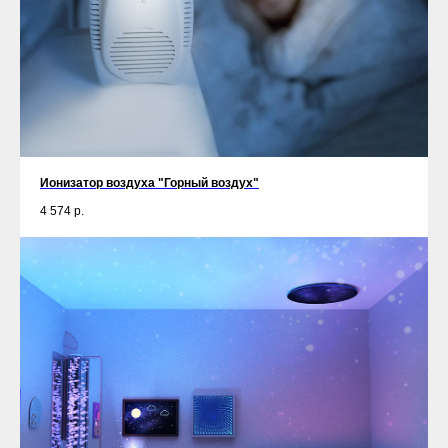
Ионизатор воздуха "Горный воздух"
4 574
р.