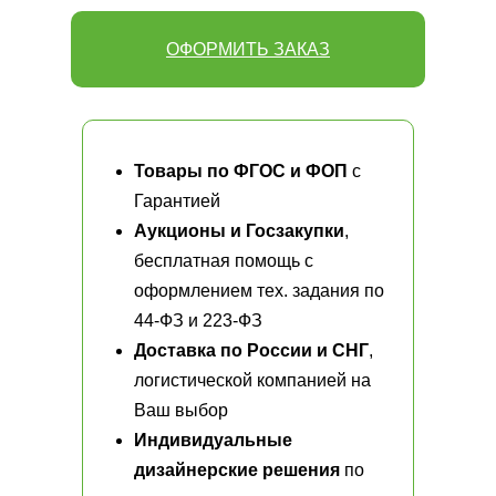
ОФОРМИТЬ ЗАКАЗ
Товары по ФГОС и ФОП
с
Гарантией
Аукционы и Госзакупки
,
бесплатная помощь с
оформлением тех. задания по
44-ФЗ и 223-ФЗ
Доставка по России и СНГ
,
логистической компанией на
Ваш выбор
Индивидуальные
дизайнерские решения
по