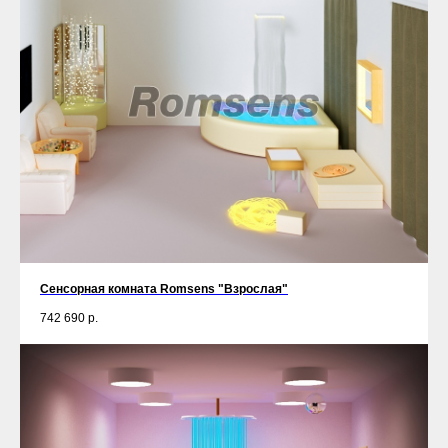
Сенсорная комната Romsens "Взрослая"
742 690
р.