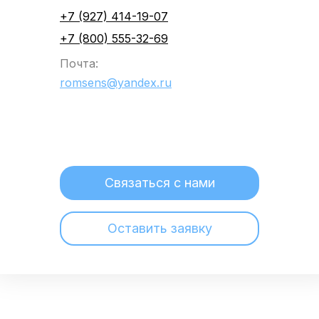
+7 (927) 414-19-07
+7 (800) 555-32-69
Почта:
romsens@yandex.ru
Связаться с нами
Оставить заявку