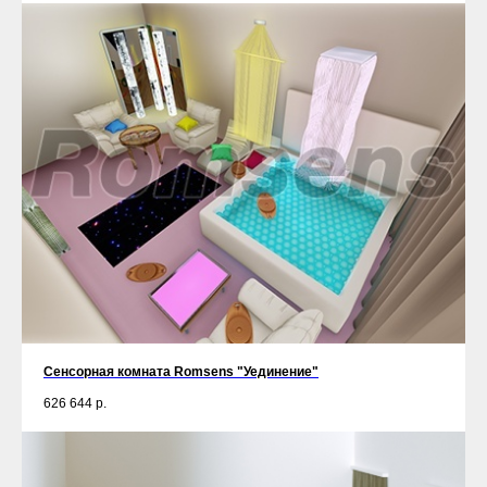
Сенсорная комната Romsens "Уединение"
626 644
р.