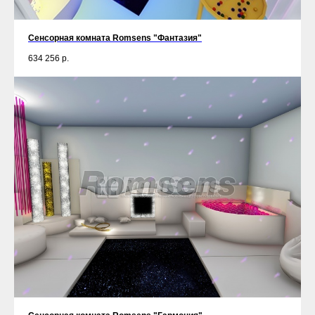
Сенсорная комната Romsens "Фантазия"
634 256
р.