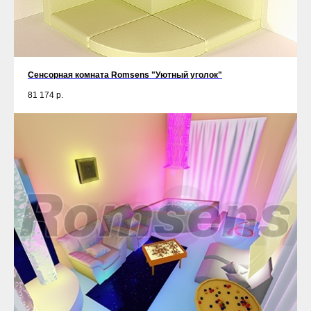
Сенсорная комната Romsens "Уютный уголок"
81 174
р.