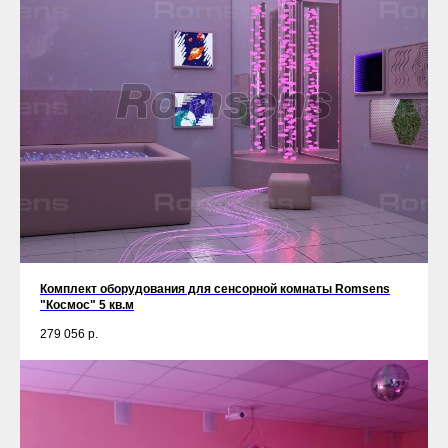
Комплект оборудования для сенсорной комнаты Romsens
"Космос" 5 кв.м
279 056
р.