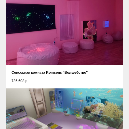
Сенсорная комната Romsens "Волшебство"
736 608
р.