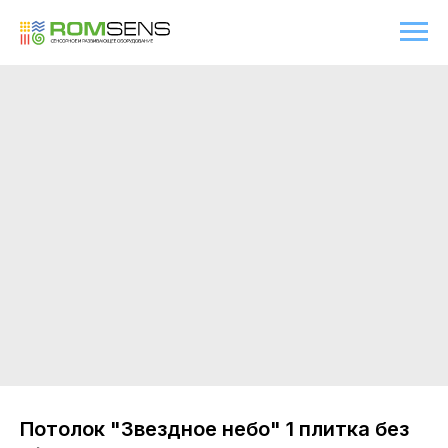
Потолок "Звездное небо" 1 плитка без