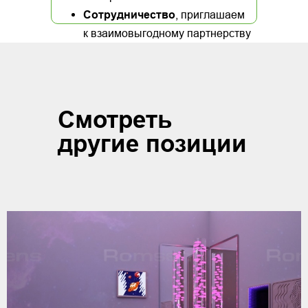
Сотрудничество
, приглашаем
к взаимовыгодному партнерству
Смотреть
другие позиции