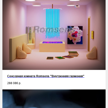
Сенсорная комната Romsens "Внутренняя гармония"
288 086
р.