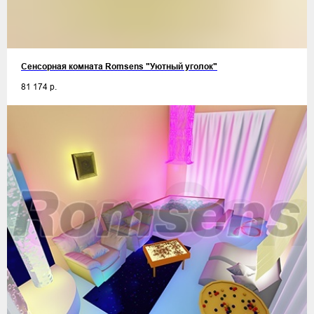
Сенсорная комната Romsens "Уютный уголок"
81 174
р.