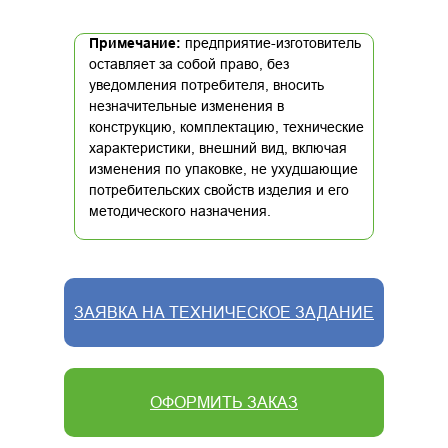
Примечание:
предприятие-изготовитель
оставляет за собой право, без
уведомления потребителя, вносить
незначительные изменения в
конструкцию, комплектацию, технические
характеристики, внешний вид, включая
изменения по упаковке, не ухудшающие
потребительских свойств изделия и его
методического назначения.
ЗАЯВКА НА ТЕХНИЧЕСКОЕ ЗАДАНИЕ
ОФОРМИТЬ ЗАКАЗ