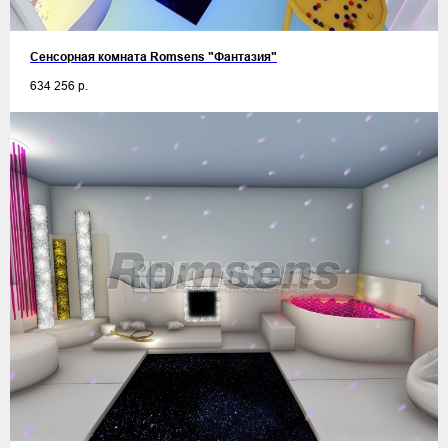
Сенсорная комната Romsens "Фантазия"
634 256
р.