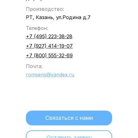
Производство:
РТ, Казань, ул.Родина д.7
Телефон:
+7 (495) 223-38-28
+7 (927) 414-19-07
+7 (800) 555-32-69
Почта:
romsens@yandex.ru
Связаться с нами
Оставить заявку