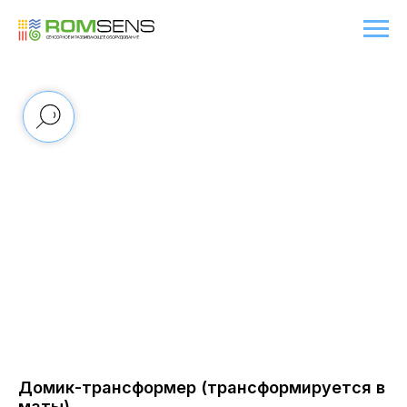
Домик-трансформер (трансформируется в
маты)