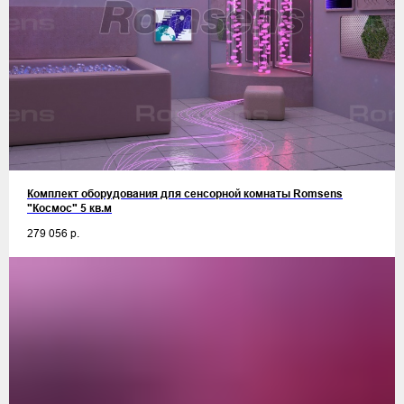
Комплект оборудования для сенсорной комнаты Romsens
"Космос" 5 кв.м
279 056
р.