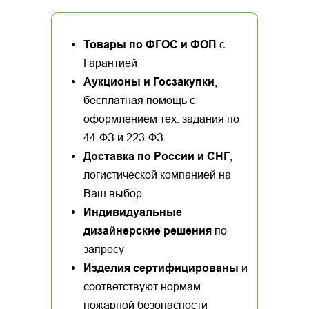
Товары по ФГОС и ФОП
с
Гарантией
Аукционы и Госзакупки
,
бесплатная помощь с
оформлением тех. задания по
44-ФЗ и 223-ФЗ
Доставка по России и СНГ
,
логистической компанией на
Ваш выбор
Индивидуальные
дизайнерские решения
по
запросу
Изделия сертифицированы
и
соответствуют нормам
пожарной безопасности