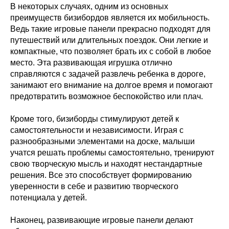
В некоторых случаях, одним из основных
преимуществ бизибордов является их мобильность.
Ведь такие игровые панели прекрасно подходят для
путешествий или длительных поездок. Они легкие и
компактные, что позволяет брать их с собой в любое
место. Эта развивающая игрушка отлично
справляются с задачей развлечь ребенка в дороге,
занимают его внимание на долгое время и помогают
предотвратить возможное беспокойство или плач.
Кроме того, бизиборды стимулируют детей к
самостоятельности и независимости. Играя с
разнообразными элементами на доске, малыши
учатся решать проблемы самостоятельно, тренируют
свою творческую мысль и находят нестандартные
решения. Все это способствует формированию
уверенности в себе и развитию творческого
потенциала у детей.
Наконец, развивающие игровые панели делают