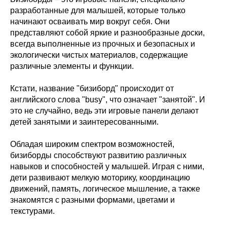
разработанные для малышей, которые только
начинают осваивать мир вокруг себя. Они
представляют собой яркие и разнообразные доски,
всегда выполненные из прочных и безопасных и
экологически чистых материалов, содержащие
различные элементы и функции.
Кстати, название "бизиборд" происходит от
английского слова "busy", что означает "занятой". И
это не случайно, ведь эти игровые панели делают
детей занятыми и заинтересованными.
Обладая широким спектром возможностей,
бизиборды способствуют развитию различных
навыков и способностей у малышей. Играя с ними,
дети развивают мелкую моторику, координацию
движений, память, логическое мышление, а также
знакомятся с разными формами, цветами и
текстурами.