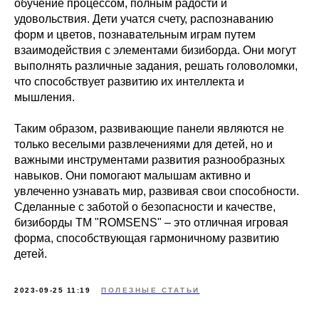
обучение процессом, полным радости и
удовольствия. Дети учатся счету, распознаванию
форм и цветов, познавательным играм путем
взаимодействия с элементами бизиборда. Они могут
выполнять различные задания, решать головоломки,
что способствует развитию их интеллекта и
мышления.
Таким образом, развивающие панели являются не
только веселыми развлечениями для детей, но и
важными инструментами развития разнообразных
навыков. Они помогают малышам активно и
увлеченно узнавать мир, развивая свои способности.
Сделанные с заботой о безопасности и качестве,
бизиборды ТМ "ROMSENS" – это отличная игровая
форма, способствующая гармоничному развитию
детей.
2023-09-25 11:19
ПОЛЕЗНЫЕ СТАТЬИ